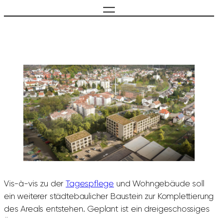
Vis-à-vis zu der
Tagespflege
und Wohngebäude soll
ein weiterer städtebaulicher Baustein zur Komplettierung
des Areals entstehen. Geplant ist ein dreigeschossiges