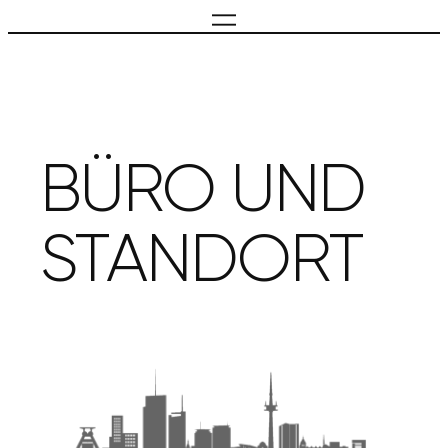
BÜRO UND
STANDORT