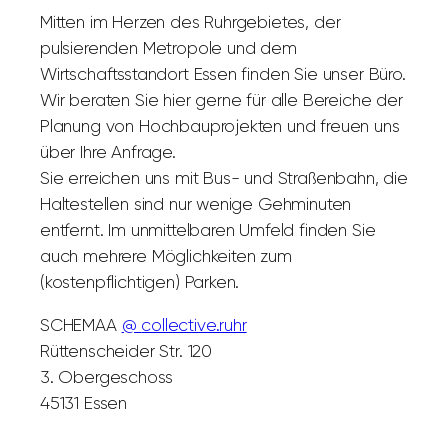
Mitten im Herzen des Ruhrgebietes, der
pulsierenden Metropole und dem
Wirtschaftsstandort Essen finden Sie unser Büro.
Wir beraten Sie hier gerne für alle Bereiche der
Planung von Hochbauprojekten und freuen uns
über Ihre Anfrage.
Sie erreichen uns mit Bus- und Straßenbahn, die
Haltestellen sind nur wenige Gehminuten
entfernt. Im unmittelbaren Umfeld finden Sie
auch mehrere Möglichkeiten zum
(kostenpflichtigen) Parken.
SCHEMAA
@
collective.ruhr
Rüttenscheider Str. 120
3. Obergeschoss
45131 Essen